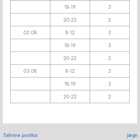
18-19
3
20-22
2
02.08
8-12
3
18-19
3
20-22
2
03.08
8-12
3
18-19
3
20-22
2