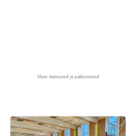
Meie teenused ja pakkumised