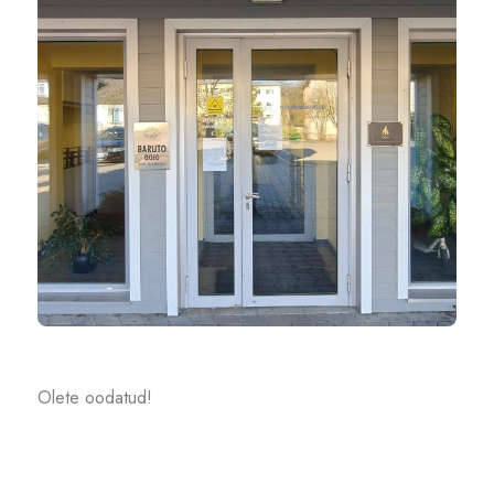
Olete oodatud!